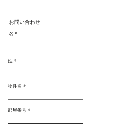
お問い合わせ
名
姓
物件名
部屋番号