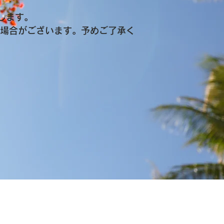
します。
く場合がございます。予めご了承く