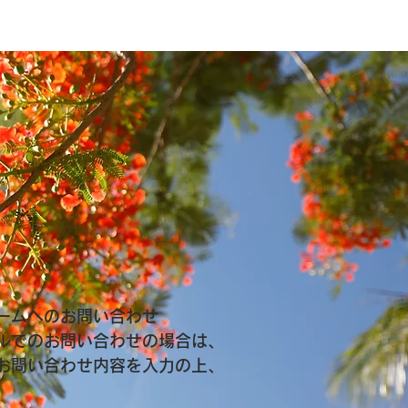
ームへのお問い合わせ
ルでのお問い合わせの場合は、
お問い合わせ内容を入力の上、