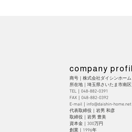
company profi
商号｜株式会社ダイシンホーム
所在地｜埼玉県さいたま市南区大谷
TEL｜048-882-0391
FAX｜048-882-0392
E-mail｜info@daishin-home.net
代表取締役｜岩男 和彦
取締役｜岩男 豊美
資本金｜300万円
創業｜1996年