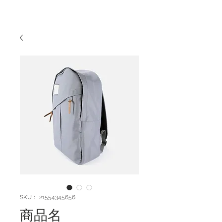
SKU： 21554345656
商品名